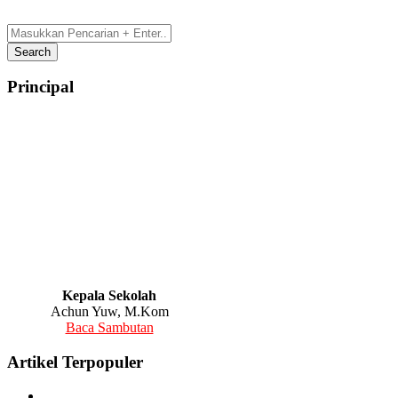
Principal
Kepala Sekolah
Achun Yuw, M.Kom
Baca Sambutan
Artikel Terpopuler