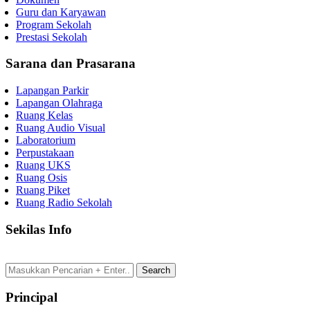
Guru dan Karyawan
Program Sekolah
Prestasi Sekolah
Sarana dan Prasarana
Lapangan Parkir
Lapangan Olahraga
Ruang Kelas
Ruang Audio Visual
Laboratorium
Perpustakaan
Ruang UKS
Ruang Osis
Ruang Piket
Ruang Radio Sekolah
Sekilas Info
Principal