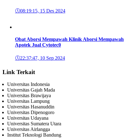
🕔
08:19:15, 15 Des 2024
Obat Aborsi Mempawah Klinik Aborsi Mempawah
Apotek Jual Cytotec
0
🕔
22:37:47, 10 Sep 2024
Link Terkait
Universitas Indonesia
Universitas Gajah Mada
Universitas Brawijaya
Universitas Lampung
Universitas Hasanuddin
Universitas Dipenogoro
Universitas Udayana
Universitas Sumatera Utara
Universitas Airlangga
Institut Teknologi Bandung