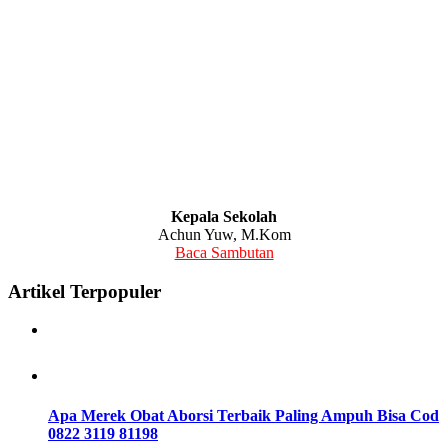
Kepala Sekolah
Achun Yuw, M.Kom
Baca Sambutan
Artikel Terpopuler
Apa Merek Obat Aborsi Terbaik Paling Ampuh Bisa Cod
0822 3119 8119
8