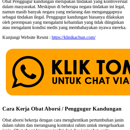
Obat Penggugur kandungan merupakan tindakan yang kontroversial
dalam masyarakat. Meskipun di beberapa negara tindakan ini legal,
namun masih banyak negara yang melarang dan menganggapnya
sebagai tindakan ilegal. Penggugur kandungan biasanya dilakukan
oleh perempuan yang mengalami kehamilan yang tidak diinginkan
atau mengalami kondisi medis yang membahayakan nyawa mereka.
Kunjungi Website Resmi :
https://klinikachun.com/
Cara Kerja Obat Aborsi / Penggugur Kandungan
Obat aborsi bekerja dengan cara menghentikan pertumbuhan janin
dalam rahim dan merangsang kontraksi rahim untuk mengeluarkan