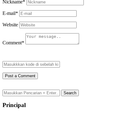
Nickname
*
E-mail
*
Website
Comment
*
Principal