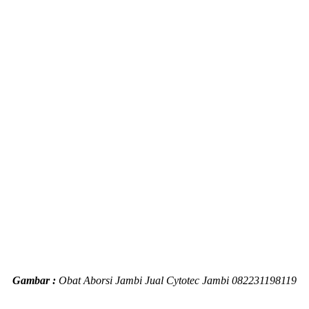
Gambar :
Obat Aborsi Jambi Jual Cytotec Jambi 082231198119