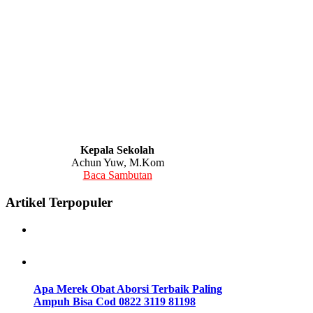
Kepala Sekolah
Achun Yuw, M.Kom
Baca Sambutan
Artikel Terpopuler
Apa Merek Obat Aborsi Terbaik Paling
Ampuh Bisa Cod 0822 3119 8119
8