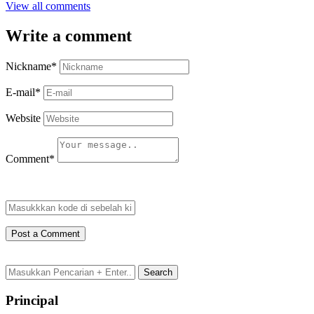
View all comments
Write a comment
Nickname
*
E-mail
*
Website
Comment
*
Principal