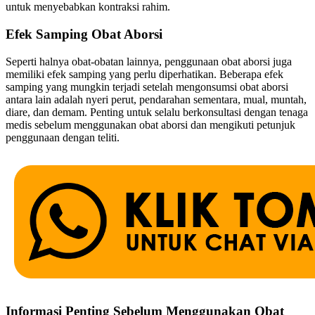
untuk menyebabkan kontraksi rahim.
Efek Samping Obat Aborsi
Seperti halnya obat-obatan lainnya, penggunaan obat aborsi juga
memiliki efek samping yang perlu diperhatikan. Beberapa efek
samping yang mungkin terjadi setelah mengonsumsi obat aborsi
antara lain adalah nyeri perut, pendarahan sementara, mual, muntah,
diare, dan demam. Penting untuk selalu berkonsultasi dengan tenaga
medis sebelum menggunakan obat aborsi dan mengikuti petunjuk
penggunaan dengan teliti.
Informasi Penting Sebelum Menggunakan Obat