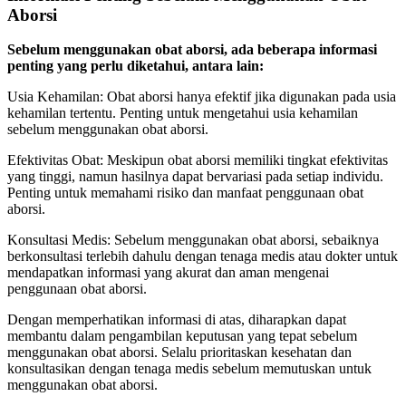
Aborsi
Sebelum menggunakan obat aborsi, ada beberapa informasi
penting yang perlu diketahui, antara lain:
Usia Kehamilan: Obat aborsi hanya efektif jika digunakan pada usia
kehamilan tertentu. Penting untuk mengetahui usia kehamilan
sebelum menggunakan obat aborsi.
Efektivitas Obat: Meskipun obat aborsi memiliki tingkat efektivitas
yang tinggi, namun hasilnya dapat bervariasi pada setiap individu.
Penting untuk memahami risiko dan manfaat penggunaan obat
aborsi.
Konsultasi Medis: Sebelum menggunakan obat aborsi, sebaiknya
berkonsultasi terlebih dahulu dengan tenaga medis atau dokter untuk
mendapatkan informasi yang akurat dan aman mengenai
penggunaan obat aborsi.
Dengan memperhatikan informasi di atas, diharapkan dapat
membantu dalam pengambilan keputusan yang tepat sebelum
menggunakan obat aborsi. Selalu prioritaskan kesehatan dan
konsultasikan dengan tenaga medis sebelum memutuskan untuk
menggunakan obat aborsi.